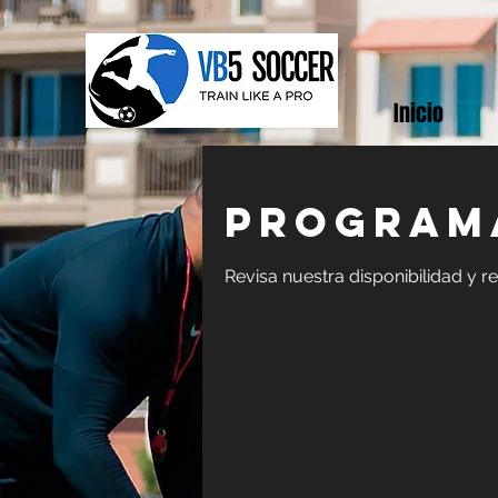
Inicio
Programa
Revisa nuestra disponibilidad y 