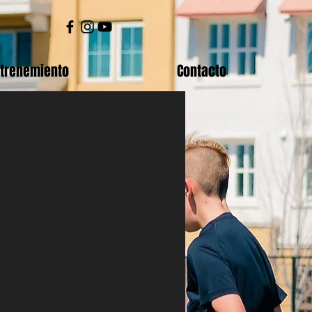
ntrenemiento
Contacto